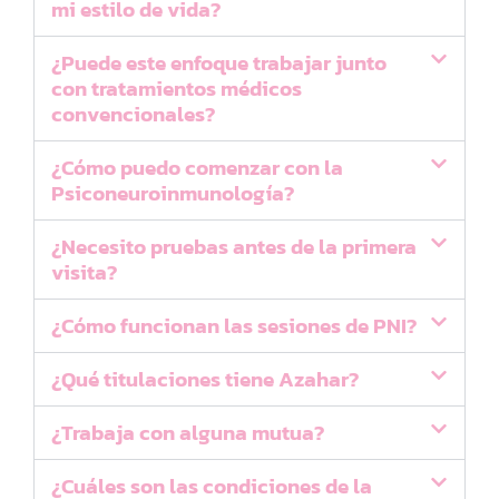
mi estilo de vida?
¿Puede este enfoque trabajar junto
con tratamientos médicos
convencionales?
¿Cómo puedo comenzar con la
Psiconeuroinmunología?
¿Necesito pruebas antes de la primera
visita?
¿Cómo funcionan las sesiones de PNI?
¿Qué titulaciones tiene Azahar?
¿Trabaja con alguna mutua?
¿Cuáles son las condiciones de la