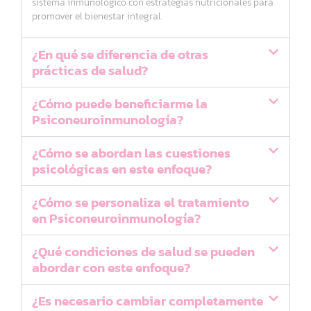
sistema inmunológico con estrategias nutricionales para
promover el bienestar integral.
¿En qué se diferencia de otras
prácticas de salud?
¿Cómo puede beneficiarme la
Psiconeuroinmunología?
¿Cómo se abordan las cuestiones
psicológicas en este enfoque?
¿Cómo se personaliza el tratamiento
en Psiconeuroinmunología?
¿Qué condiciones de salud se pueden
abordar con este enfoque?
¿Es necesario cambiar completamente